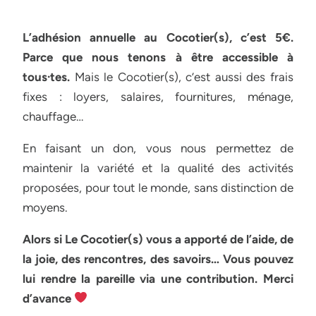
L’adhésion annuelle au Cocotier(s), c’est 5€.
Parce que nous tenons à être accessible à
tous·tes.
Mais le Cocotier(s), c’est aussi des frais
fixes : loyers, salaires, fournitures, ménage,
chauffage…
En faisant un don, vous nous permettez de
maintenir la variété et la qualité des activités
proposées, pour tout le monde, sans distinction de
moyens.
Alors si Le Cocotier(s) vous a apporté de l’aide, de
la joie, des rencontres, des savoirs… Vous pouvez
lui rendre la pareille via une contribution.
Merci
d’avance