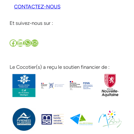
CONTACTEZ-NOUS
Et suivez-nous sur :
Facebook
LinkedIn
WhatsApp
E-mail
Le Cocotier(s) a reçu le soutien financier de :