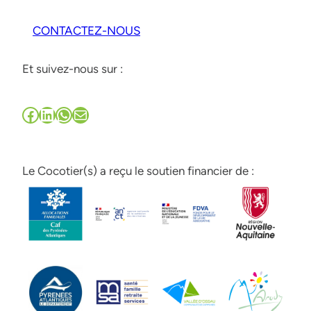
CONTACTEZ-NOUS
Et suivez-nous sur :
Facebook
LinkedIn
WhatsApp
E-mail
Le Cocotier(s) a reçu le soutien financier de :