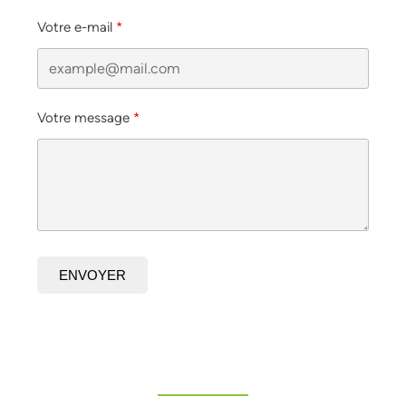
Votre e-mail
Votre message
ENVOYER