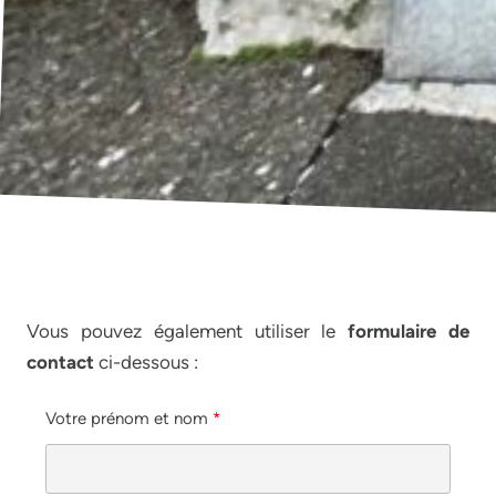
Vous pouvez également utiliser le
formulaire de
contact
ci-dessous :
Votre prénom et nom